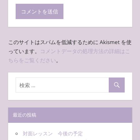
このサイトはスパムを低減するために Akismet を使
っています。
コメントデータの処理方法の詳細はこ
ちらをご覧ください
。
最近の投稿
対面レッスン 今後の予定