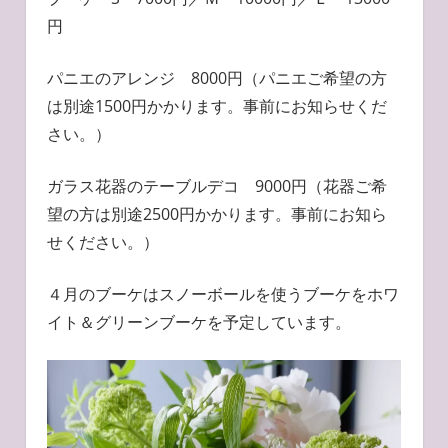
円
パニエのアレンジ 8000円（パニエご希望の方
は別途1500円かかります。事前にお知らせくだ
さい。）
ガラス花器のテーブルデコ 9000円（花器ご希
望の方は別途2500円かかります。事前にお知ら
せください。）
４月のブーケはスノーボールを使うブーケをホワ
イト＆グリーンブーケを予定しています。