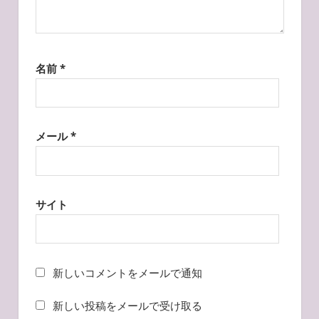
名前
*
メール
*
サイト
新しいコメントをメールで通知
新しい投稿をメールで受け取る