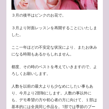
３月の後半はピンクのお花で。
３月より対面レッスンを再開することにいたしま
した。
ここ一年ほどの不安定な状況により、またお休み
になる時期もあるかもしれません。
都度、その時のベストを考えていきますので、よ
ろしくお願いします。
人数を以前の最大よりも少なめにしたい事もあ
り、今月より2部制にします。人数の事以外に
も、デモ希望の方や初心者の方に向けて、１部は
基本的には全員同じ作品を。1部では季節のブー