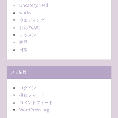
Uncategorized
works
ウエディング
お花の活動
レッスン
商品
日常
メタ情報
ログイン
投稿フィード
コメントフィード
WordPress.org