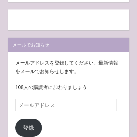
メールでお知らせ
メールアドレスを登録してください。最新情報
をメールでお知らせします。
108人の購読者に加わりましょう
メ
ー
ル
登録
ア