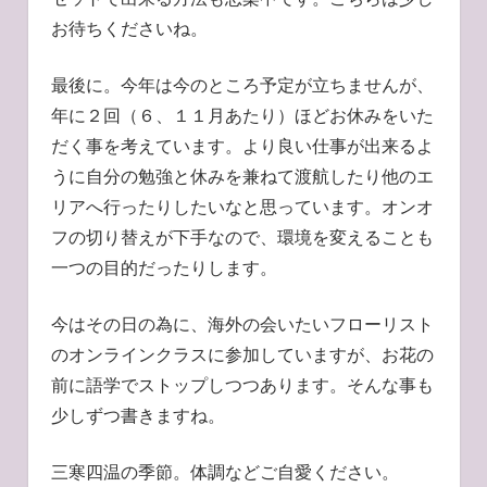
お待ちくださいね。
最後に。今年は今のところ予定が立ちませんが、
年に２回（６、１１月あたり）ほどお休みをいた
だく事を考えています。より良い仕事が出来るよ
うに自分の勉強と休みを兼ねて渡航したり他のエ
リアへ行ったりしたいなと思っています。オンオ
フの切り替えが下手なので、環境を変えることも
一つの目的だったりします。
今はその日の為に、海外の会いたいフローリスト
のオンラインクラスに参加していますが、お花の
前に語学でストップしつつあります。そんな事も
少しずつ書きますね。
三寒四温の季節。体調などご自愛ください。