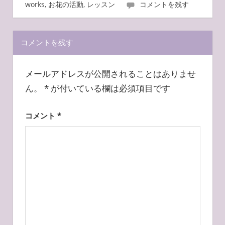
works
,
お花の活動
,
レッスン
コメントを残す
ー
シ
コメントを残す
ョ
ン
メールアドレスが公開されることはありませ
ん。
*
が付いている欄は必須項目です
コメント
*