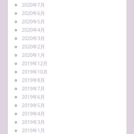
2020年7月
2020年6月
2020年5月
2020年4月
2020年3月
2020年2月
2020年1月
2019年12月
2019年10月
2019年8月
2019年7月
2019年6月
2019年5月
2019年4月
2019年3月
2019年1月