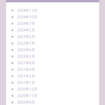
2024年11月
2024年10月
2024年7月
2024年5月
2023年5月
2022年7月
2022年6月
2022年2月
2021年8月
2021年4月
2021年2月
2021年1月
2020年12月
2020年11月
2020年8月