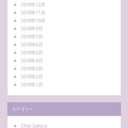
2018年12月
2018年11月
2018年10月
2018年9月
2018年7月
2018年6月
2018年5月
2018年4月
2018年3月
2018年2月
2018年1月
カテゴリー
Chez Sakura