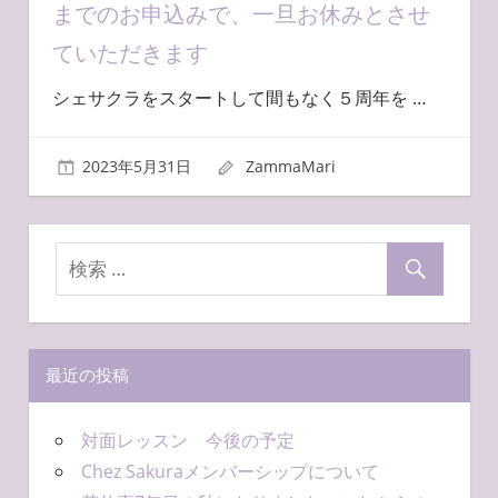
までのお申込みで、一旦お休みとさせ
ていただきます
シェサクラをスタートして間もなく５周年を
…
2023年5月31日
ZammaMari
最近の投稿
対面レッスン 今後の予定
Chez Sakuraメンバーシップについて