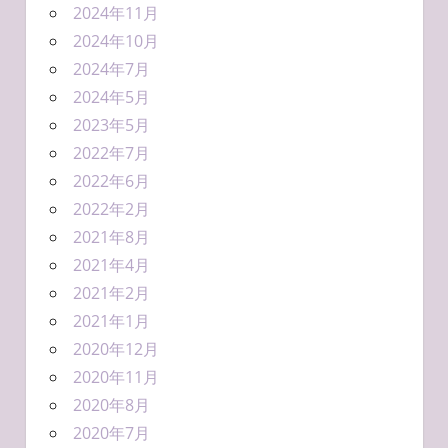
2024年11月
2024年10月
2024年7月
2024年5月
2023年5月
2022年7月
2022年6月
2022年2月
2021年8月
2021年4月
2021年2月
2021年1月
2020年12月
2020年11月
2020年8月
2020年7月