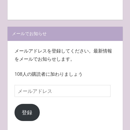
メールでお知らせ
メールアドレスを登録してください。最新情報
をメールでお知らせします。
108人の購読者に加わりましょう
メ
ー
ル
登録
ア
ド
レ