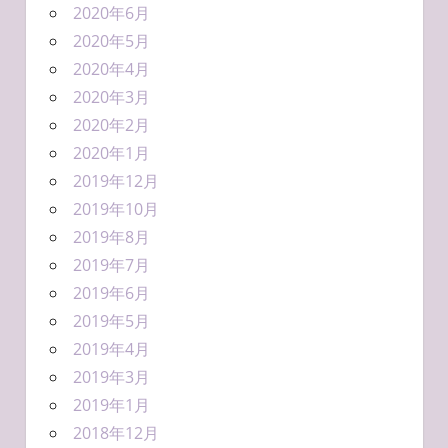
2020年6月
2020年5月
2020年4月
2020年3月
2020年2月
2020年1月
2019年12月
2019年10月
2019年8月
2019年7月
2019年6月
2019年5月
2019年4月
2019年3月
2019年1月
2018年12月