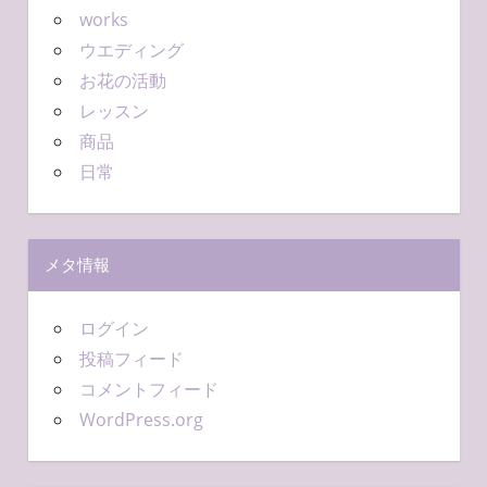
works
ウエディング
お花の活動
レッスン
商品
日常
メタ情報
ログイン
投稿フィード
コメントフィード
WordPress.org