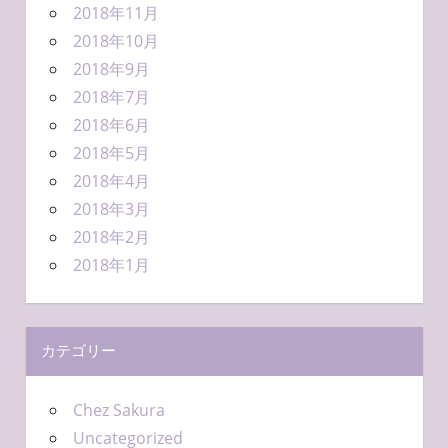
2018年11月
2018年10月
2018年9月
2018年7月
2018年6月
2018年5月
2018年4月
2018年3月
2018年2月
2018年1月
カテゴリー
Chez Sakura
Uncategorized