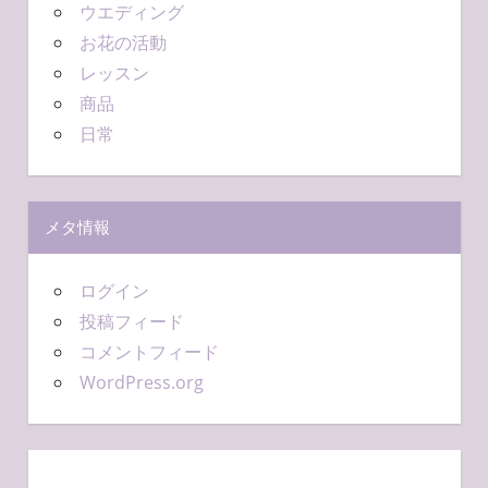
ウエディング
お花の活動
レッスン
商品
日常
メタ情報
ログイン
投稿フィード
コメントフィード
WordPress.org