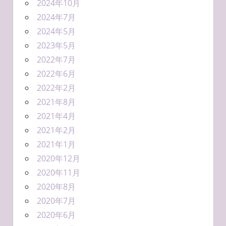
2024年10月
2024年7月
2024年5月
2023年5月
2022年7月
2022年6月
2022年2月
2021年8月
2021年4月
2021年2月
2021年1月
2020年12月
2020年11月
2020年8月
2020年7月
2020年6月