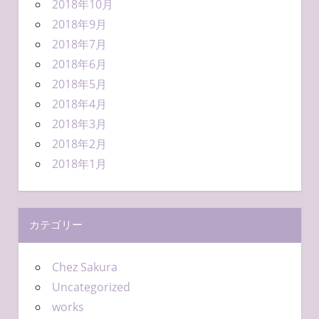
2018年10月
2018年9月
2018年7月
2018年6月
2018年5月
2018年4月
2018年3月
2018年2月
2018年1月
カテゴリー
Chez Sakura
Uncategorized
works