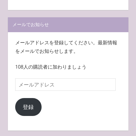
メールでお知らせ
メールアドレスを登録してください。最新情報
をメールでお知らせします。
108人の購読者に加わりましょう
メ
ー
ル
登録
ア
ド
レ
ス