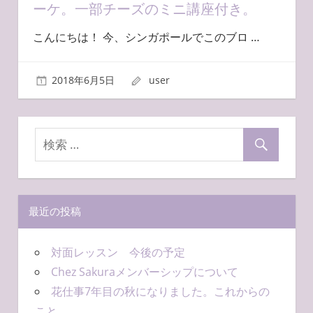
ーケ。一部チーズのミニ講座付き。
こんにちは！ 今、シンガポールでこのブロ
…
2018年6月5日
user
最近の投稿
対面レッスン 今後の予定
Chez Sakuraメンバーシップについて
花仕事7年目の秋になりました。これからの
こと。