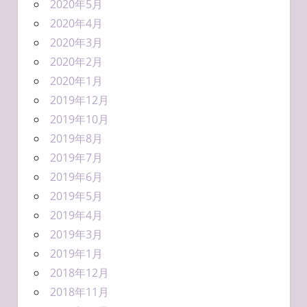
2020年5月
2020年4月
2020年3月
2020年2月
2020年1月
2019年12月
2019年10月
2019年8月
2019年7月
2019年6月
2019年5月
2019年4月
2019年3月
2019年1月
2018年12月
2018年11月